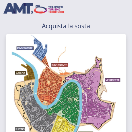
Acquista la sosta